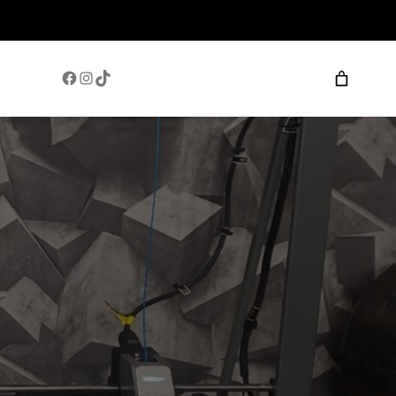
Facebook
Instagram
TikTok