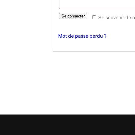
Se connecter
Se souvenir de 
Mot de passe perdu ?