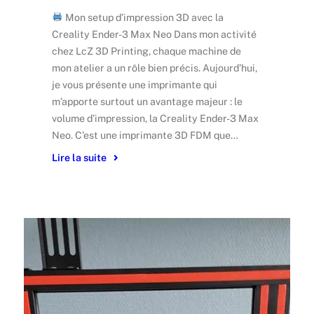
Mon setup d’impression 3D avec la
Creality Ender-3 Max Neo Dans mon activité
chez LcZ 3D Printing, chaque machine de
mon atelier a un rôle bien précis. Aujourd’hui,
je vous présente une imprimante qui
m’apporte surtout un avantage majeur : le
volume d’impression, la Creality Ender-3 Max
Neo. C’est une imprimante 3D FDM que…
Lire la suite