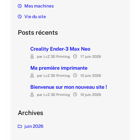
Mes machines
Vie du site
Posts récents
Creality Ender-3 Max Neo
par LcZ 3D Printing
17 juin 2026
Ma première imprimante
par LcZ 3D Printing
10 juin 2026
Bienvenue sur mon nouveau site !
par LcZ 3D Printing
10 juin 2026
Archives
juin 2026