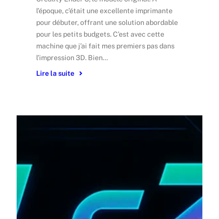
l’époque, c’était une excellente imprimante
pour débuter, offrant une solution abordable
pour les petits budgets. C’est avec cette
machine que j’ai fait mes premiers pas dans
l’impression 3D. Bien…
Lire la suite