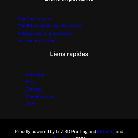
Mentions légales
Conditions générales de ventes
Politique de confidentialité
Livraisons et retours
Liens rapides
Boutique
Blog
Contact
Modélisateurs
Liens
Proudly powered by LcZ 3D Printing and
Gutenify
and