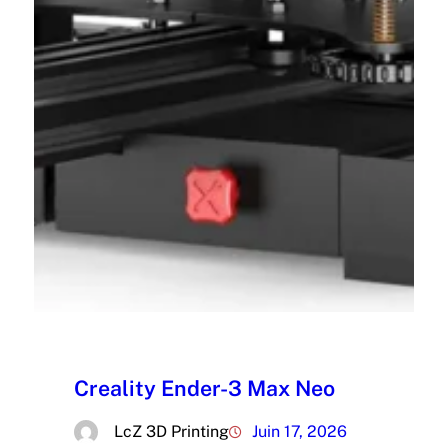
Creality Ender-3 Max Neo
LcZ 3D Printing
Juin 17, 2026