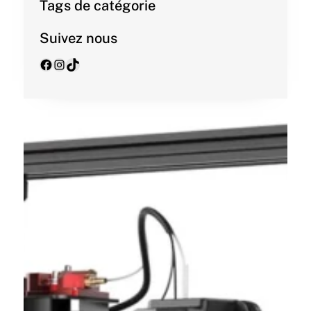
Tags de catégorie
Suivez nous
Facebook
Instagram
TikTok