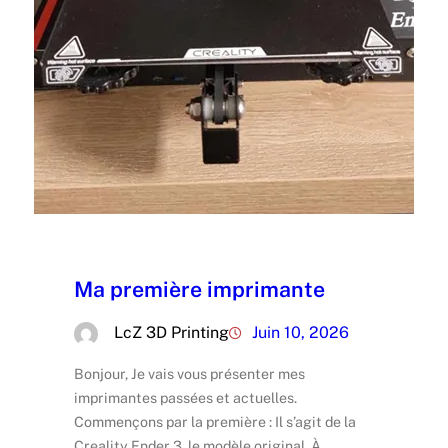
Ma première imprimante
LcZ 3D Printing
Juin 10, 2026
Bonjour, Je vais vous présenter mes
imprimantes passées et actuelles.
Commençons par la première : Il s’agit de la
Creality Ender 3, le modèle original. À