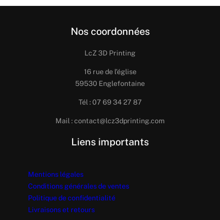
Nos coordonnées
LcZ 3D Printing
16 rue de l’église
59530 Englefontaine
Tél : 07 69 34 27 87
Mail : contact@lcz3dprinting.com
Liens importants
Mentions légales
Conditions générales de ventes
Politique de confidentialité
Livraisons et retours