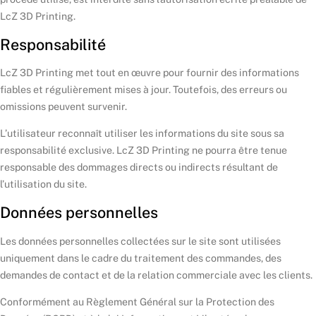
LcZ 3D Printing.
Responsabilité
LcZ 3D Printing met tout en œuvre pour fournir des informations
fiables et régulièrement mises à jour. Toutefois, des erreurs ou
omissions peuvent survenir.
L’utilisateur reconnaît utiliser les informations du site sous sa
responsabilité exclusive. LcZ 3D Printing ne pourra être tenue
responsable des dommages directs ou indirects résultant de
l’utilisation du site.
Données personnelles
Les données personnelles collectées sur le site sont utilisées
uniquement dans le cadre du traitement des commandes, des
demandes de contact et de la relation commerciale avec les clients.
Conformément au Règlement Général sur la Protection des