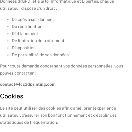
Données (RGPD) et à la loi Informatique et Libertés, chaque
utilisateur dispose d’un droit :
D’accès à ses données
De rectification
D’effacement
De limitation du traitement
D’opposition
De portabilité de ses données
Pour toute demande concernant vos données personnelles, vous
pouvez contacter :
contact@lcz3dprinting.com
Cookies
Le site peut utiliser des cookies afin d’améliorer l’expérience
utilisateur, d’assurer son bon fonctionnement et d’établir des
statistiques de fréquentation.