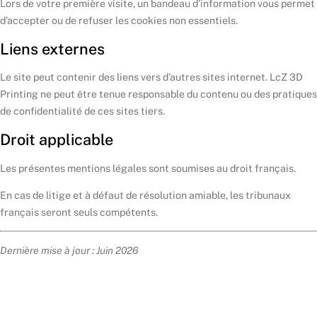
Lors de votre première visite, un bandeau d’information vous permet
d’accepter ou de refuser les cookies non essentiels.
Liens externes
Le site peut contenir des liens vers d’autres sites internet. LcZ 3D
Printing ne peut être tenue responsable du contenu ou des pratiques
de confidentialité de ces sites tiers.
Droit applicable
Les présentes mentions légales sont soumises au droit français.
En cas de litige et à défaut de résolution amiable, les tribunaux
français seront seuls compétents.
Dernière mise à jour : Juin 2026