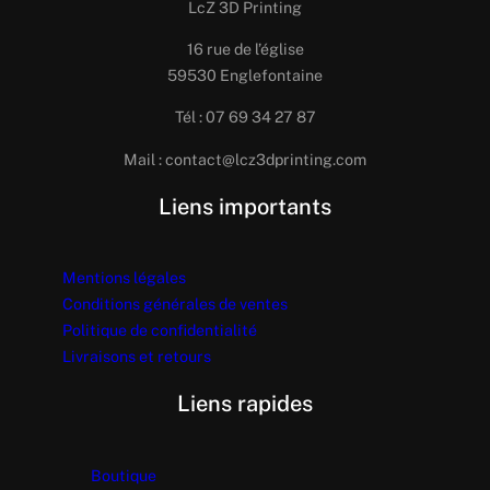
LcZ 3D Printing
16 rue de l’église
59530 Englefontaine
Tél : 07 69 34 27 87
Mail : contact@lcz3dprinting.com
Liens importants
Mentions légales
Conditions générales de ventes
Politique de confidentialité
Livraisons et retours
Liens rapides
Boutique