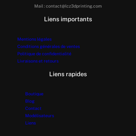
Mail : contact@lcz3dprinting.com
Liens importants
Mentions légales
Conditions générales de ventes
Politique de confidentialité
Livraisons et retours
Liens rapides
Boutique
Blog
Contact
Modélisateurs
Liens